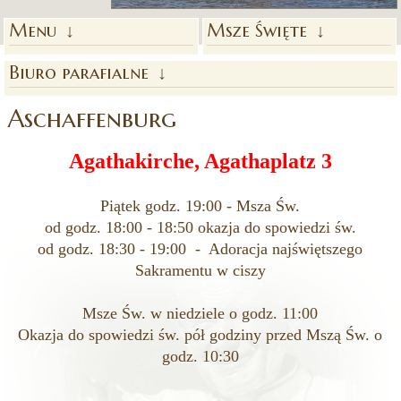
Menu
Msze Święte
Biuro parafialne
Aschaffenburg
Agathakirche, Agathaplatz 3
Piątek godz. 19:00 - Msza Św.
od godz. 18:00 - 18:50 okazja do spowiedzi św.
od godz. 18:30 - 19:00 - Adoracja najświętszego
Sakramentu w ciszy
Msze Św. w niedziele o godz. 11:00
Okazja do spowiedzi św. pół godziny przed Mszą Św. o
godz. 10:30